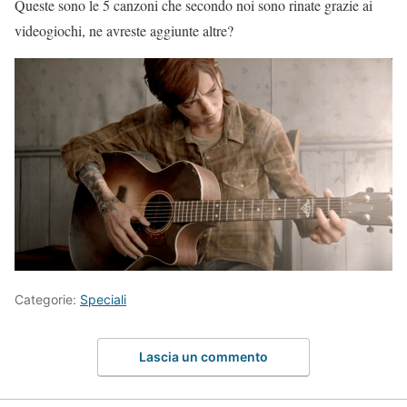
Queste sono le 5 canzoni che secondo noi sono rinate grazie ai
videogiochi, ne avreste aggiunte altre?
Categorie:
Speciali
Lascia un commento