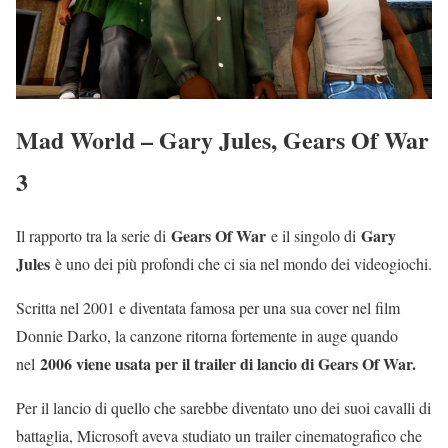
Mad World – Gary Jules, Gears Of War
3
Gears Of War
Gary
Il rapporto tra la serie di
e il singolo di
Jules
è uno dei più profondi che ci sia nel mondo dei videogiochi.
Scritta nel 2001 e diventata famosa per una sua cover nel film
Donnie Darko, la canzone ritorna fortemente in auge quando
2006 viene usata per il trailer di lancio di Gears Of War.
nel
Per il lancio di quello che sarebbe diventato uno dei suoi cavalli di
battaglia, Microsoft aveva studiato un trailer cinematografico che