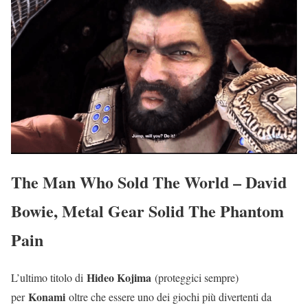
The Man Who Sold The World – David
Bowie, Metal Gear Solid The Phantom
Pain
Hideo Kojima
L’ultimo titolo di
(proteggici sempre)
Konami
per
oltre che essere uno dei giochi più divertenti da