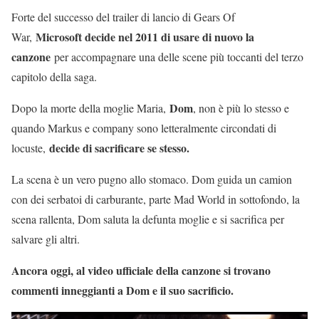
Forte del successo del trailer di lancio di Gears Of
Microsoft decide nel 2011 di usare di nuovo la
War,
canzone
per accompagnare una delle scene più toccanti del terzo
capitolo della saga.
Dom
Dopo la morte della moglie Maria,
, non è più lo stesso e
quando Markus e company sono letteralmente circondati di
decide di sacrificare se stesso.
locuste,
La scena è un vero pugno allo stomaco. Dom guida un camion
con dei serbatoi di carburante, parte Mad World in sottofondo, la
scena rallenta, Dom saluta la defunta moglie e si sacrifica per
salvare gli altri.
Ancora oggi, al video ufficiale della canzone si trovano
commenti inneggianti a Dom e il suo sacrificio.