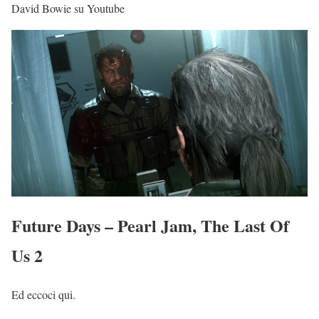
David Bowie su Youtube
Future Days – Pearl Jam, The Last Of
Us 2
Ed eccoci qui.