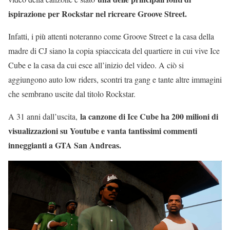
ispirazione per Rockstar nel ricreare Groove Street.
Infatti, i più attenti noteranno come Groove Street e la casa della
madre di CJ siano la copia spiaccicata del quartiere in cui vive Ice
Cube e la casa da cui esce all’inizio del video. A ciò si
aggiungono auto low riders, scontri tra gang e tante altre immagini
che sembrano uscite dal titolo Rockstar.
la canzone di Ice Cube ha 200 milioni di
A 31 anni dall’uscita,
visualizzazioni su Youtube e vanta tantissimi commenti
inneggianti a GTA San Andreas.