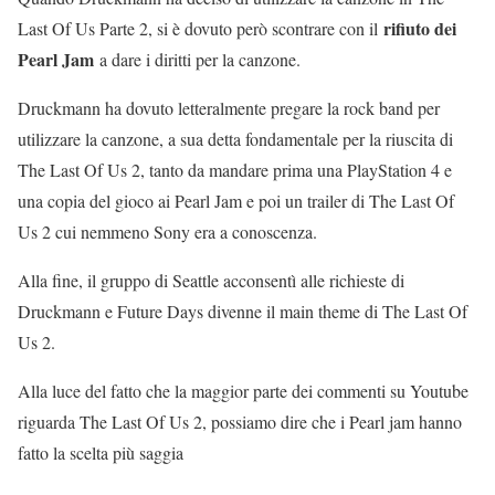
rifiuto dei
Last Of Us Parte 2, si è dovuto però scontrare con il
Pearl Jam
a dare i diritti per la canzone.
Druckmann ha dovuto letteralmente pregare la rock band per
utilizzare la canzone, a sua detta fondamentale per la riuscita di
The Last Of Us 2, tanto da mandare prima una PlayStation 4 e
una copia del gioco ai Pearl Jam e poi un trailer di The Last Of
Us 2 cui nemmeno Sony era a conoscenza.
Alla fine, il gruppo di Seattle acconsentì alle richieste di
Druckmann e Future Days divenne il main theme di The Last Of
Us 2.
Alla luce del fatto che la maggior parte dei commenti su Youtube
riguarda The Last Of Us 2, possiamo dire che i Pearl jam hanno
fatto la scelta più saggia