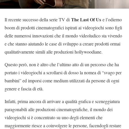
The Last Of Us
Il recente successo della serie TV di
e l’odierno
boom di prodotti cinematografici ispirati ai videogiochi sono figli
delle numerosi innovazioni che il mondo videoludico sta vivendo
e che stanno aiutando le case di sviluppo a creare prodotti ormai
qualitativamente simili alle produzioni hollywoodiane.
Questo però, non è altro che l’ultimo atto di un percorso che ha
portato i videogiochi a scrollarsi di dosso la nomea di “svago per
bambini” ed imporsi come medium utilizzati da persone di ogni
genere e fascia di età.
Infatti, prima ancora di arrivare a qualità grafica e sceneggiatura
paragonabili alle produzioni cinematografiche, il mondo dei
videogiochi si è concentrato su uno degli elementi che
maggiormente riesce a coinvolgere le persone, facendogli restare