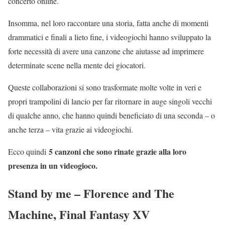
concerto online.
Insomma, nel loro raccontare una storia, fatta anche di momenti
drammatici e finali a lieto fine, i videogiochi hanno sviluppato la
forte necessità di avere una canzone che aiutasse ad imprimere
determinate scene nella mente dei giocatori.
Queste collaborazioni si sono trasformate molte volte in veri e
propri trampolini di lancio per far ritornare in auge singoli vecchi
di qualche anno, che hanno quindi beneficiato di una seconda – o
anche terza – vita grazie ai videogiochi.
5 canzoni che sono rinate grazie alla loro
Ecco quindi
presenza in un videogioco.
Stand by me – Florence and The
Machine, Final Fantasy XV