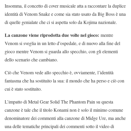
Insomma, il concetto di cover musicale atta a raccontare la duplice
identità di Venom Snake e come sia stato usato da Big Boss è una
di quelle genialate che ci si aspetta solo da Kojima nazionale.
La canzone viene riprodotta due volte nel gioco:
mentre
Venom si sveglia in un letto d’ospedale, e di nuovo alla fine del
gioco mentre Venom si guarda allo specchio, con gli elementi
dello scenario che cambiano.
Ciò che Venom vede allo specchio è, ovviamente, l’identità
fantasma che ha sostituito la sua: il mondo che ha perso e ciò con
cui è stato sostituito.
L’impatto di Metal Gear Solid The Phantom Pain su questa
canzone è tale che il titolo Konami non è solo il minimo comune
denominatore dei commenti alla canzone di Midge Ure, ma anche
una delle tematiche principali dei commenti sotto il video di