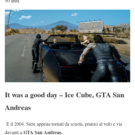
50 anni.
It was a good day – Ice Cube, GTA San
Andreas
È il 2004. Siete appena tornati da scuola, pranzo al volo e via
GTA San Andreas.
davanti a