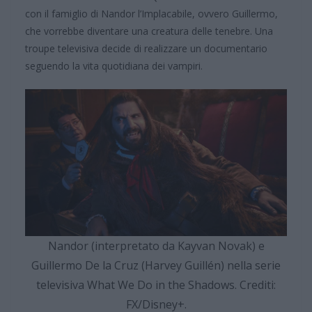
con il famiglio di Nandor l’Implacabile, ovvero Guillermo,
che vorrebbe diventare una creatura delle tenebre. Una
troupe televisiva decide di realizzare un documentario
seguendo la vita quotidiana dei vampiri.
Nandor (interpretato da Kayvan Novak) e
Guillermo De la Cruz (Harvey Guillén) nella serie
televisiva What We Do in the Shadows. Crediti:
FX/Disney+.