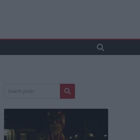
Cerca