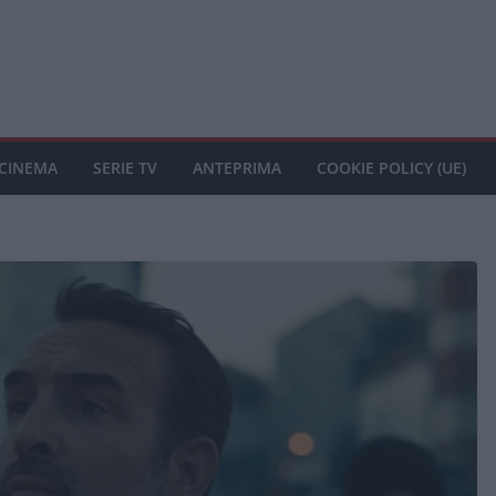
CINEMA
SERIE TV
ANTEPRIMA
COOKIE POLICY (UE)